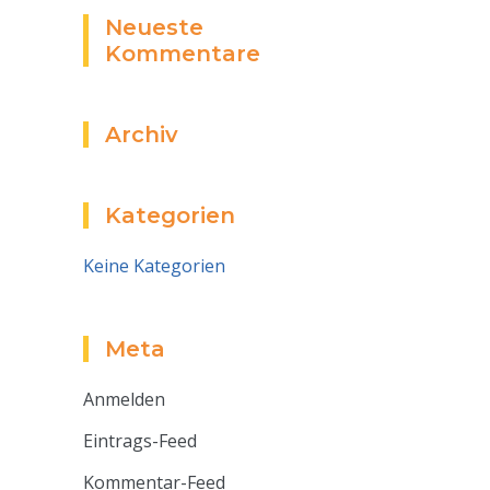
Neueste
Kommentare
Archiv
Kategorien
Keine Kategorien
Meta
Anmelden
Eintrags-Feed
Kommentar-Feed