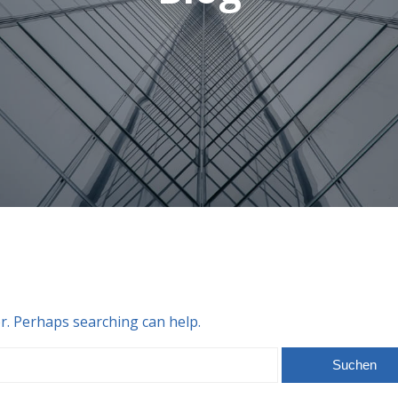
or. Perhaps searching can help.