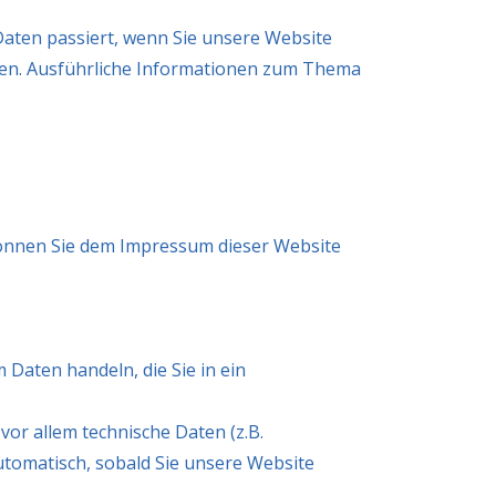
aten passiert, wenn Sie unsere Website
nnen. Ausführliche Informationen zum Thema
können Sie dem Impressum dieser Website
 Daten handeln, die Sie in ein
or allem technische Daten (z.B.
utomatisch, sobald Sie unsere Website