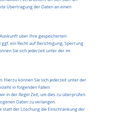
ekte Übertragung der Daten an einen
 Auskunft über Ihre gespeicherten
gf. ein Recht auf Berichtigung, Sperrung
en Sie sich jederzeit unter der im
 Hierzu können Sie sich jederzeit unter der
teht in folgenden Fällen:
r in der Regel Zeit, um dies zu überprüfen.
zogenen Daten zu verlangen.
 statt der Löschung die Einschränkung der