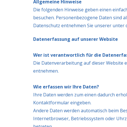
Allgemeine Hinweise
Die folgenden Hinweise geben einen einfac
besuchen. Personenbezogene Daten sind all
Datenschutz entnehmen Sie unserer unter 
Datenerfassung auf unserer Website
Wer ist verantwortlich für die Datenerf
Die Datenverarbeitung auf dieser Website 
entnehmen.
Wie erfassen wir Ihre Daten?
Ihre Daten werden zum einen dadurch erhoben
Kontaktformular eingeben.
Andere Daten werden automatisch beim Besuc
Internetbrowser, Betriebssystem oder Uhrze
betreten.