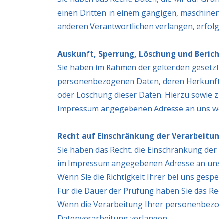
einen Dritten in einem gängigen, maschinen
anderen Verantwortlichen verlangen, erfolgt
Auskunft, Sperrung, Löschung und Beric
Sie haben im Rahmen der geltenden gesetzl
personenbezogenen Daten, deren Herkunft 
oder Löschung dieser Daten. Hierzu sowie 
Impressum angegebenen Adresse an uns w
Recht auf Einschränkung der Verarbeitu
Sie haben das Recht, die Einschränkung der
im Impressum angegebenen Adresse an uns w
Wenn Sie die Richtigkeit Ihrer bei uns gesp
Für die Dauer der Prüfung haben Sie das R
Wenn die Verarbeitung Ihrer personenbezog
Datenverarbeitung verlangen.