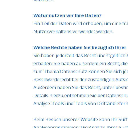
Wofür nutzen wir Ihre Daten?
Ein Teil der Daten wird erhoben, um eine fe
Nutzerverhaltens verwendet werden.
Welche Rechte haben Sie bezüglich Ihrer
Sie haben jederzeit das Recht unentgeltli
erhalten. Sie haben außerdem ein Recht, di
zum Thema Datenschutz können Sie sich je
Beschwerderecht bei der zuständigen Aufsi
Außerdem haben Sie das Recht, unter best
Details hierzu entnehmen Sie der Datensch
Analyse-Tools und Tools von Drittanbieter
Beim Besuch unserer Website kann Ihr Surf-
Analyseprogrammen. Die Analyse Ihres Surf-