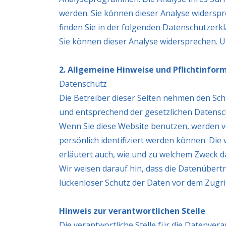
werden. Sie können dieser Analyse widerspr
finden Sie in der folgenden Datenschutzerk
Sie können dieser Analyse widersprechen. Ü
2. Allgemeine Hinweise und Pflichtinfor
Datenschutz
Die Betreiber dieser Seiten nehmen den Sch
und entsprechend der gesetzlichen Datensc
Wenn Sie diese Website benutzen, werden 
persönlich identifiziert werden können. Die
erläutert auch, wie und zu welchem Zweck d
Wir weisen darauf hin, dass die Datenübertr
lückenloser Schutz der Daten vor dem Zugriff
Hinweis zur verantwortlichen Stelle
Die verantwortliche Stelle für die Datenvera