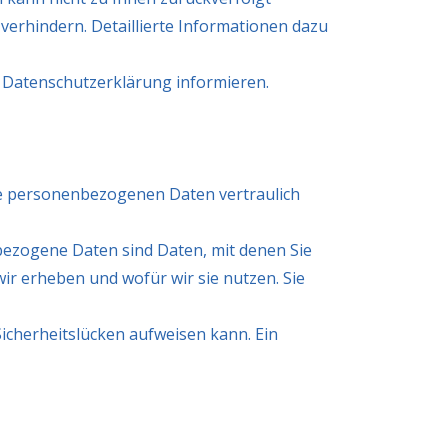
verhindern. Detaillierte Informationen dazu
r Datenschutzerklärung informieren.
hre personenbezogenen Daten vertraulich
ezogene Daten sind Daten, mit denen Sie
ir erheben und wofür wir sie nutzen. Sie
Sicherheitslücken aufweisen kann. Ein