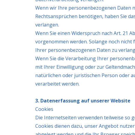
Wenn wir Ihre personenbezogenen Daten ni
Rechtsansprüchen benötigen, haben Sie das
verlangen.
Wenn Sie einen Widerspruch nach Art. 21 A
vorgenommen werden. Solange noch nicht fe
Ihrer personenbezogenen Daten zu verlang
Wenn Sie die Verarbeitung Ihrer personenb
mit Ihrer Einwilligung oder zur Geltendma
natürlichen oder juristischen Person oder a
verarbeitet werden.
3. Datenerfassung auf unserer Website
Cookies
Die Internetseiten verwenden teilweise so 
Cookies dienen dazu, unser Angebot nutzerfr
abgelegt werden und die Ihr Browser speich