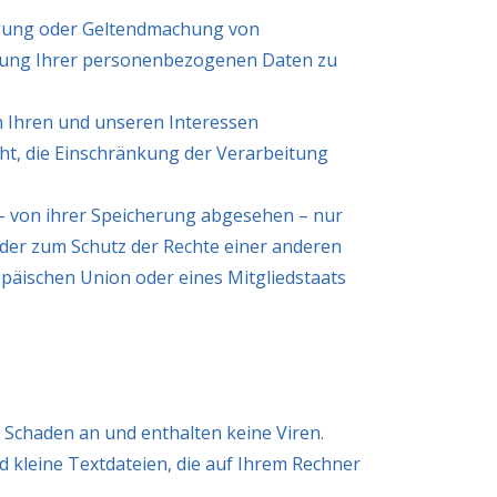
igung oder Geltendmachung von
itung Ihrer personenbezogenen Daten zu
n Ihren und unseren Interessen
ht, die Einschränkung der Verarbeitung
– von ihrer Speicherung abgesehen – nur
der zum Schutz der Rechte einer anderen
opäischen Union oder eines Mitgliedstaats
 Schaden an und enthalten keine Viren.
d kleine Textdateien, die auf Ihrem Rechner