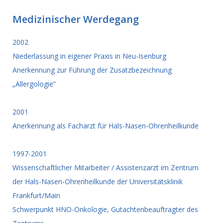
Medizinischer Werdegang
2002
Niederlassung in eigener Praxis in Neu-Isenburg
Anerkennung zur Führung der Zusatzbezeichnung
„Allergologie”
2001
Anerkennung als Facharzt für Hals-Nasen-Ohrenheilkunde
1997-2001
Wissenschaftlicher Mitarbeiter / Assistenzarzt im Zentrum
der Hals-Nasen-Ohrenheilkunde der Universitätsklinik
Frankfurt/Main
Schwerpunkt HNO-Onkologie, Gutachtenbeauftragter des