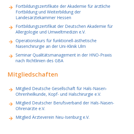
Fortbildungszertifikate der Akademie für ärztliche
Fortbildung und Weiterbildung der
Landesärztekammer Hessen
Fortbildungszertifikat der Deutschen Akademie für
Allergologie und Umweltmedizin e.V.
Operationskurs für funktionell-ästhetische
Nasenchirurgie an der Uni-Klinik Ulm
Seminar Qualitätsmanagement in der HNO-Praxis
nach Richtlinien des GBA
Mitgliedschaften
Mitglied Deutsche Gesellschaft für Hals-Nasen-
Ohrenheilkunde, Kopf- und Halschirurgie e.V.
Mitglied Deutscher Berufsverband der Hals-Nasen-
Ohrenärzte e.V.
Mitglied Ärzteverein Neu-Isenburg e.V.