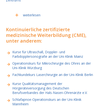
Zentrums
weiterlesen
Kontinuierliche zertifizierte
medizinische Weiterbildung (CME),
unter anderem:
Kurse für Ultraschall, Doppler- und
Farbdopplersonografie an der Uni-Klinik Mainz
Operationskurs für Mikrochirurgie des Ohres an der
Uni-Klinik Würzburg
Fachkundekurs Laserchirurgie an der Uni-Klinik Berlin
Kurse Qualitätsmanagement der
Hörgeräteversorgung des Deutschen
Berufsverbandes der Hals-Nasen-Ohrenärzte e.V.
Schlafapnoe-Operationskurs an der Uni-Klinik
Mannheim