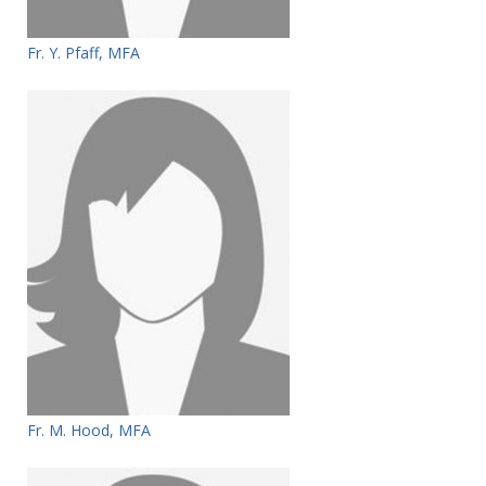
Fr. Y. Pfaff, MFA
Fr. M. Hood, MFA