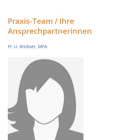
Praxis-Team / Ihre
Ansprechpartnerinnen
Fr. U. Krickser, MFA