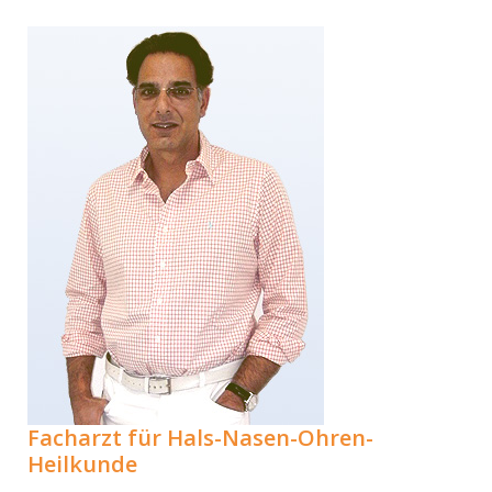
Facharzt für Hals-Nasen-Ohren-
Heilkunde